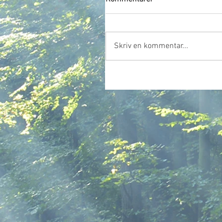
Skriv en kommentar...