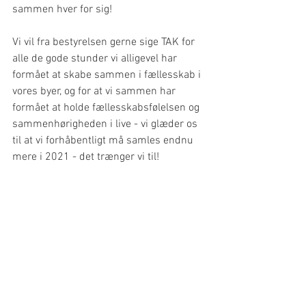
sammen hver for sig!
Vi vil fra bestyrelsen gerne sige TAK for 
alle de gode stunder vi alligevel har 
formået at skabe sammen i fællesskab i 
vores byer, og for at vi sammen har 
formået at holde fællesskabsfølelsen og 
sammenhørigheden i live - vi glæder os 
til at vi forhåbentligt må samles endnu 
mere i 2021 - det trænger vi til!