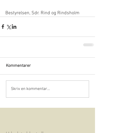
Bestyrelsen, Sdr. Rind og Rindsholm
Kommentarer
Skriv en kommentar...