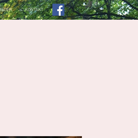
HEDER
KONTAKT