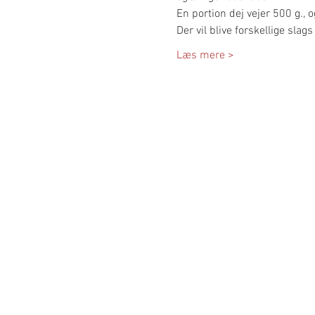
En portion dej vejer 500 g., o
Der vil blive forskellige slags
Læs mere >